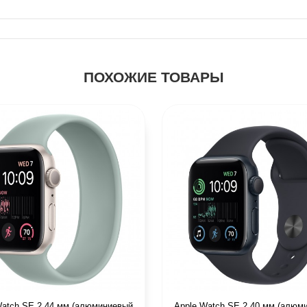
ПОХОЖИЕ ТОВАРЫ
Watch SE 2 44 мм (алюминиевый
Apple Watch SE 2 40 мм (алюм