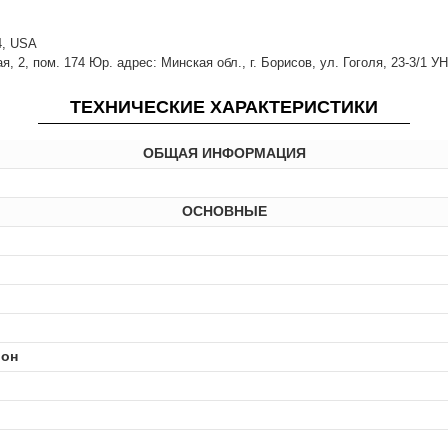
14, USA
 2, пом. 174 Юр. адрес: Минская обл., г. Борисов, ул. Гоголя, 23-3/1 У
ТЕХНИЧЕСКИЕ ХАРАКТЕРИСТИКИ
ОБЩАЯ ИНФОРМАЦИЯ
ОСНОВНЫЕ
ьон