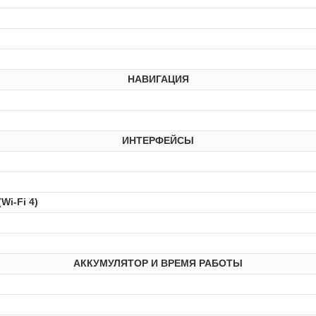
НАВИГАЦИЯ
ИНТЕРФЕЙСЫ
(Wi-Fi 4)
АККУМУЛЯТОР И ВРЕМЯ РАБОТЫ