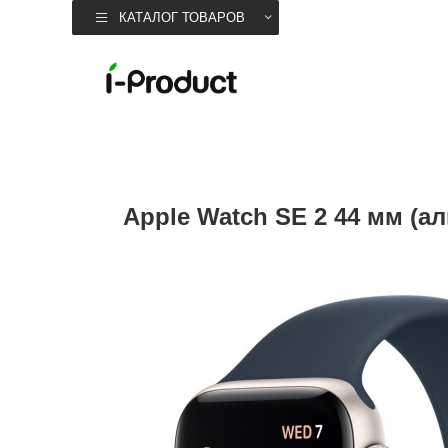
КАТАЛОГ ТОВАРОВ
Apple Watch SE 2 44 мм (