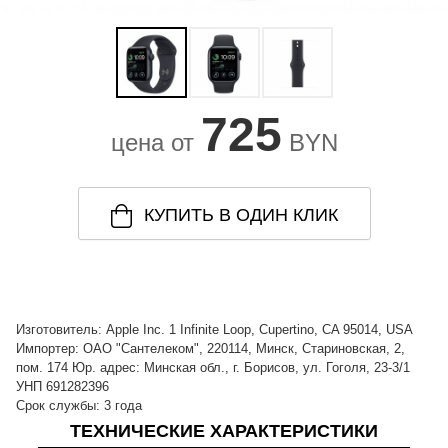
725
цена от
BYN
КУПИТЬ В ОДИН КЛИК
Изготовитель: Apple Inc. 1 Infinite Loop, Cupertino, CA 95014, USA
Импортер: ОАО "Сантелеком", 220114, Минск, Стариновская, 2,
пом. 174 Юр. адрес: Минская обл., г. Борисов, ул. Гоголя, 23-3/1
УНП 691282396
Срок службы: 3 года
ТЕХНИЧЕСКИЕ ХАРАКТЕРИСТИКИ