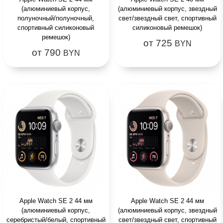
(алюминиевый корпус,
(алюминиевый корпус, звездный
полуночный/полуночный,
свет/звездный свет, спортивный
спортивный силиконовый
силиконовый ремешок)
ремешок)
от 725
BYN
от 790
BYN
Apple Watch SE 2 44 мм
Apple Watch SE 2 44 мм
(алюминиевый корпус,
(алюминиевый корпус, звездный
серебристый/белый, спортивный
свет/звездный свет, спортивный