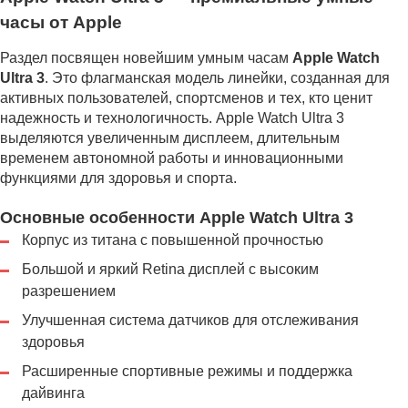
часы от Apple
Раздел посвящен новейшим умным часам
Apple Watch
Ultra 3
. Это флагманская модель линейки, созданная для
активных пользователей, спортсменов и тех, кто ценит
надежность и технологичность. Apple Watch Ultra 3
выделяются увеличенным дисплеем, длительным
временем автономной работы и инновационными
функциями для здоровья и спорта.
Основные особенности Apple Watch Ultra 3
Корпус из титана с повышенной прочностью
Большой и яркий Retina дисплей с высоким
разрешением
Улучшенная система датчиков для отслеживания
здоровья
Расширенные спортивные режимы и поддержка
дайвинга