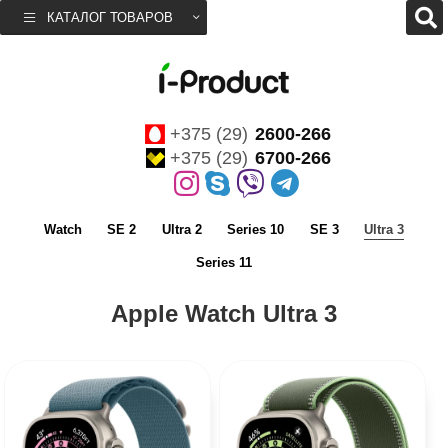
КАТАЛОГ ТОВАРОВ
+375 (29)
2600-266
+375 (29)
6700-266
Watch
SE 2
Ultra 2
Series 10
SE 3
Ultra 3
Series 11
Apple Watch Ultra 3