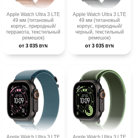
Apple Watch Ultra 3 LTE
Apple Watch Ultra 3 LTE
49 мм (титановый
49 мм (титановый
корпус, природный/
корпус, природный/
терракота, текстильный
черный, текстильный
ремешок)
ремешок)
от 3 035
от 3 035
BYN
BYN
Apple Watch Ultra 3 LTE
Apple Watch Ultra 3 LTE