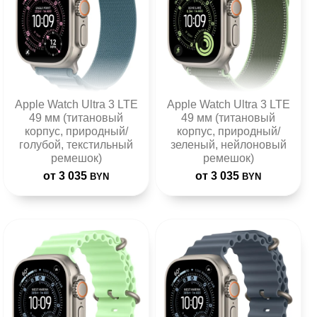
Apple Watch Ultra 3 LTE
Apple Watch Ultra 3 LTE
49 мм (титановый
49 мм (титановый
корпус, природный/
корпус, природный/
голубой, текстильный
зеленый, нейлоновый
ремешок)
ремешок)
от 3 035
от 3 035
BYN
BYN