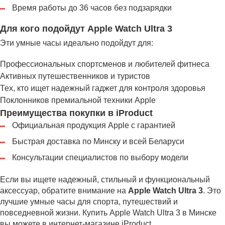
Время работы до 36 часов без подзарядки
Для кого подойдут Apple Watch Ultra 3
Эти умные часы идеально подойдут для:
Профессиональных спортсменов и любителей фитнеса
Активных путешественников и туристов
Тех, кто ищет надежный гаджет для контроля здоровья
Поклонников премиальной техники Apple
Преимущества покупки в iProduct
Официальная продукция Apple с гарантией
Быстрая доставка по Минску и всей Беларуси
Консультации специалистов по выбору модели
Если вы ищете надежный, стильный и функциональный
аксессуар, обратите внимание на
Apple Watch Ultra 3
. Это
лучшие умные часы для спорта, путешествий и
повседневной жизни. Купить Apple Watch Ultra 3 в Минске
вы можете в интернет-магазине iProduct.