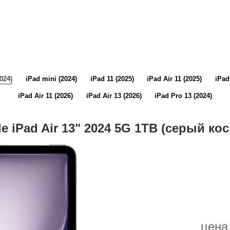
2024)
iPad mini (2024)
iPad 11 (2025)
iPad Air 11 (2025)
iPad
iPad Air 11 (2026)
iPad Air 13 (2026)
iPad Pro 13 (2024)
e iPad Air 13" 2024 5G 1TB (серый ко
цена