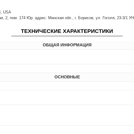
14, USA
 2, пом. 174 Юр. адрес: Минская обл., г. Борисов, ул. Гоголя, 23-3/1 У
ТЕХНИЧЕСКИЕ ХАРАКТЕРИСТИКИ
ОБЩАЯ ИНФОРМАЦИЯ
ОСНОВНЫЕ