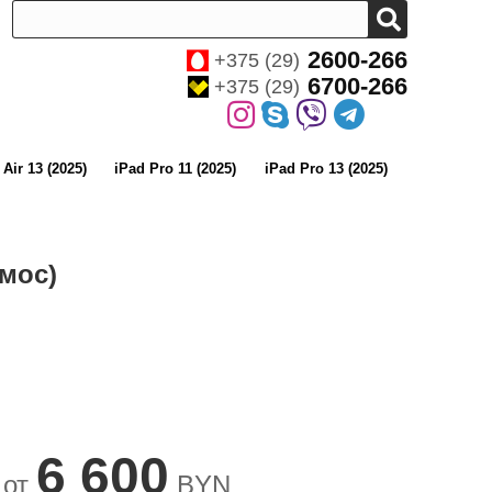
2600-266
+375 (29)
6700-266
+375 (29)
 Air 13 (2025)
iPad Pro 11 (2025)
iPad Pro 13 (2025)
смос)
6 600
 от
BYN