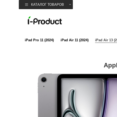
КАТАЛОГ ТОВАРОВ
iPad Pro 11 (2024)
iPad Air 11 (2024)
iPad Air 13 (
Appl