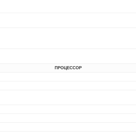
ПРОЦЕССОР