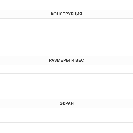
КОНСТРУКЦИЯ
РАЗМЕРЫ И ВЕС
ЭКРАН