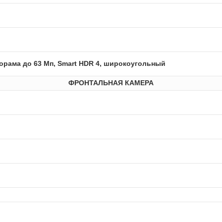
анорама до 63 Мп, Smart HDR 4, широкоугольный
ФРОНТАЛЬНАЯ КАМЕРА