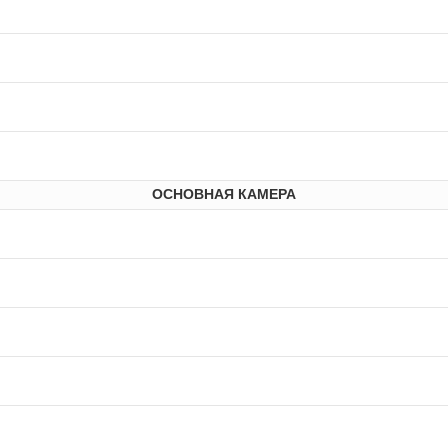
ОСНОВНАЯ КАМЕРА