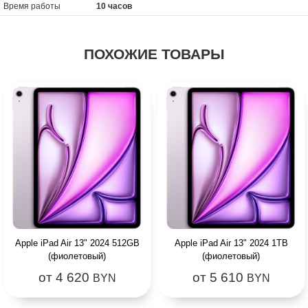
Время работы
10 часов
ПОХОЖИЕ ТОВАРЫ
Apple iPad Air 13" 2024 512GB
Apple iPad Air 13" 2024 1TB
(фиолетовый)
(фиолетовый)
от 4 620
от 5 610
BYN
BYN