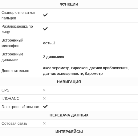
ФУНКЦИИ
Сканер отпечатков
пальцев
Разблокировка по
лицу
Встроенный
есть, 2
микрофон
Встроенные
2 динамика
динамики
акселерометр, гироскоп, датчик приближения,
Дополнительно
датчик освещенности, барометр
НАВИГАЦИЯ
GPS
ГЛОНАСС
Электронный компас
ПЕРЕДАЧА ДАННЫХ
Сотовая связь
ИНТЕРФЕЙСЫ