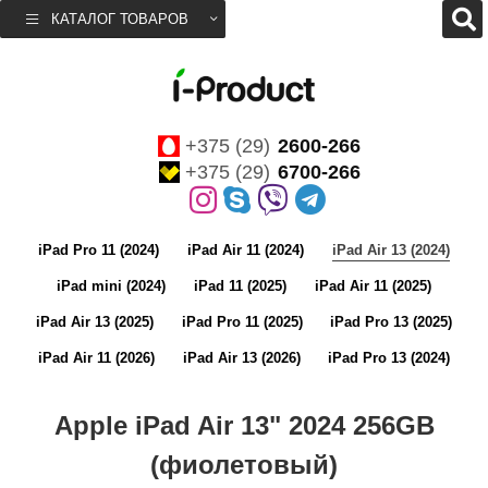
КАТАЛОГ ТОВАРОВ
+375 (29)
2600-266
+375 (29)
6700-266
iPad Pro 11 (2024)
iPad Air 11 (2024)
iPad Air 13 (2024)
iPad mini (2024)
iPad 11 (2025)
iPad Air 11 (2025)
iPad Air 13 (2025)
iPad Pro 11 (2025)
iPad Pro 13 (2025)
iPad Air 11 (2026)
iPad Air 13 (2026)
iPad Pro 13 (2024)
Apple iPad Air 13" 2024 256GB
(фиолетовый)