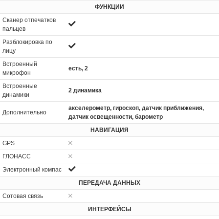
ФУНКЦИИ
Сканер отпечатков
пальцев
Разблокировка по
лицу
Встроенный
есть, 2
микрофон
Встроенные
2 динамика
динамики
акселерометр, гироскоп, датчик приближения,
Дополнительно
датчик освещенности, барометр
НАВИГАЦИЯ
GPS
ГЛОНАСС
Электронный компас
ПЕРЕДАЧА ДАННЫХ
Сотовая связь
ИНТЕРФЕЙСЫ