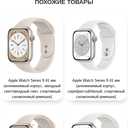
ПОХОЖИЕ ТОВАРЫ
Apple Watch Series 8 41 мм
Apple Watch Series 8 41 мм
(алюминиевый корпус, звездный
(алюминиевый корпус,
свет/звездный свет, спортивный
серебристый/белый, спортивный
силиконовый ремешок)
силиконовый ремешок)