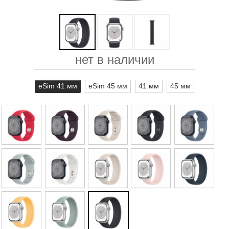
нет в наличии
eSim 41 мм
eSim 45 мм
41 мм
45 мм