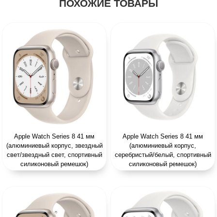
ПОХОЖИЕ ТОВАРЫ
Apple Watch Series 8 41 мм
Apple Watch Series 8 41 мм
(алюминиевый корпус, звездный
(алюминиевый корпус,
свет/звездный свет, спортивный
серебристый/белый, спортивный
силиконовый ремешок)
силиконовый ремешок)