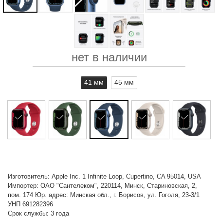
нет в наличии
41 мм
45 мм
Изготовитель: Apple Inc. 1 Infinite Loop, Cupertino, CA 95014, USA
Импортер: ОАО "Сантелеком", 220114, Минск, Стариновская, 2,
пом. 174 Юр. адрес: Минская обл., г. Борисов, ул. Гоголя, 23-3/1
УНП 691282396
Срок службы: 3 года