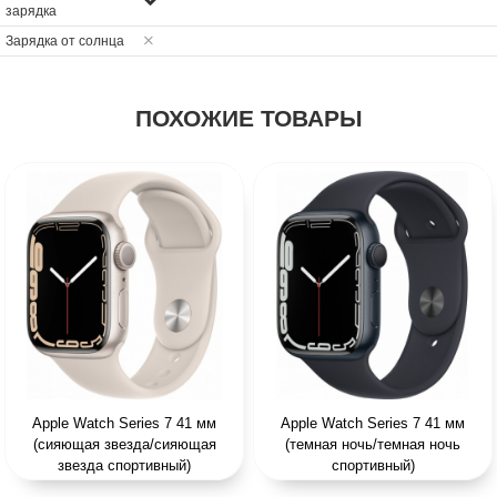
зарядка
Зарядка от солнца
ПОХОЖИЕ ТОВАРЫ
Apple Watch Series 7 41 мм
Apple Watch Series 7 41 мм
(сияющая звезда/сияющая
(темная ночь/темная ночь
звезда спортивный)
спортивный)