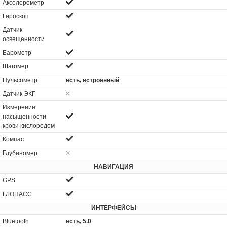
Акселерометр
Гироскоп
Датчик
освещенности
Барометр
Шагомер
Пульсометр
есть, встроенный
Датчик ЭКГ
Измерение
насыщенности
крови кислородом
Компас
Глубиномер
НАВИГАЦИЯ
GPS
ГЛОНАСС
ИНТЕРФЕЙСЫ
Bluetooth
есть, 5.0