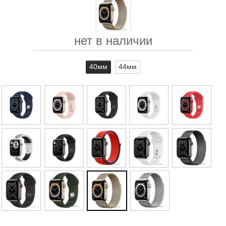
нет в наличии
40мм
44мм