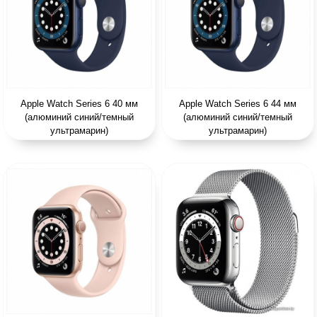
Apple Watch Series 6 40 мм
Apple Watch Series 6 44 мм
(алюминий синий/темный
(алюминий синий/темный
ультрамарин)
ультрамарин)