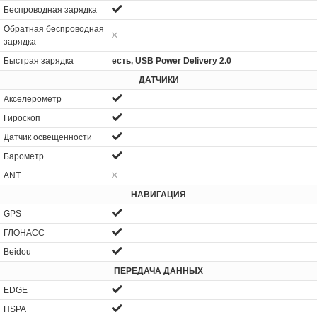
Беспроводная зарядка
Обратная беспроводная
зарядка
Быстрая зарядка
есть, USB Power Delivery 2.0
ДАТЧИКИ
Акселерометр
Гироскоп
Датчик освещенности
Барометр
ANT+
НАВИГАЦИЯ
GPS
ГЛОНАСС
Beidou
ПЕРЕДАЧА ДАННЫХ
EDGE
HSPA