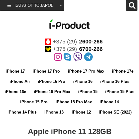
КАТАЛОГ ТОВАРОВ
+375 (29)
2600-266
+375 (29)
6700-266
iPhone 17
iPhone 17 Pro
iPhone 17 Pro Max
iPhone 17e
iPhone Air
iPhone 16 Pro
iPhone 16
iPhone 16 Plus
iPhone 16e
iPhone 16 Pro Max
iPhone 15
iPhone 15 Plus
iPhone 15 Pro
iPhone 15 Pro Max
iPhone 14
iPhone 14 Plus
iPhone 13
iPhone 12
iPhone SE (2022)
Apple iPhone 11 128GB