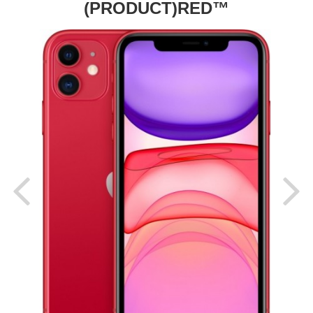
(PRODUCT)RED™