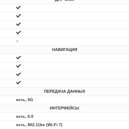
НАВИГАЦИЯ
ПЕРЕДАЧА ДАННЫХ
есть, 5G
ИНТЕРФЕЙСЫ
есть, 6.0
есть, 802.11be (Wi-Fi 7)