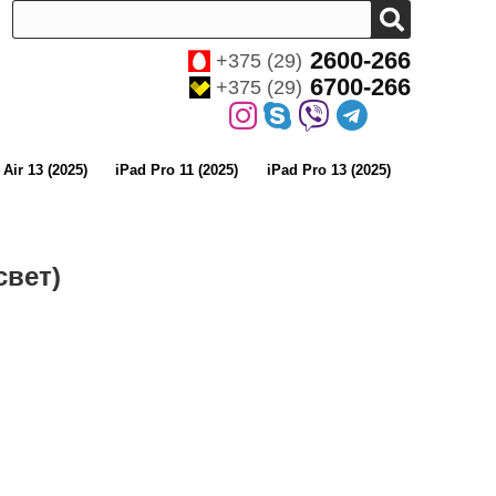
2600-266
+375 (29)
6700-266
+375 (29)
 Air 13 (2025)
iPad Pro 11 (2025)
iPad Pro 13 (2025)
свет)