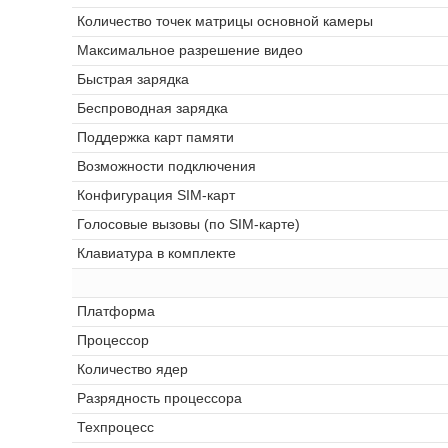
Количество точек матрицы основной камеры
Максимальное разрешение видео
Быстрая зарядка
Беспроводная зарядка
Поддержка карт памяти
Возможности подключения
Конфигурация SIM-карт
Голосовые вызовы (по SIM-карте)
Клавиатура в комплекте
Платформа
Процессор
Количество ядер
Разрядность процессора
Техпроцесс