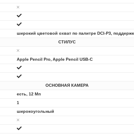
широкий цветовой охват по палитре DCI-P3, поддержка
СТИЛУС
Apple Pencil Pro, Apple Pencil USB-C
ОСНОВНАЯ КАМЕРА
есть, 12 Мп
1
широкоугольный