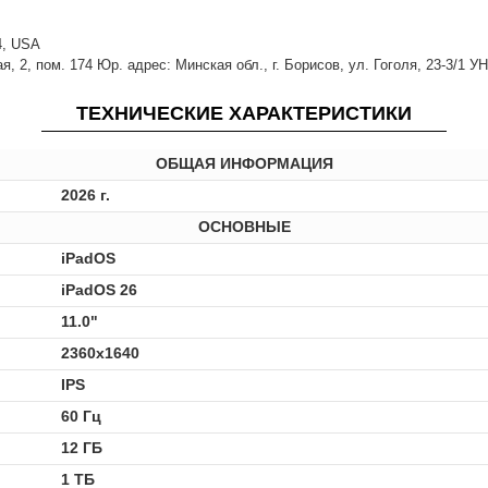
14, USA
 2, пом. 174 Юр. адрес: Минская обл., г. Борисов, ул. Гоголя, 23-3/1 У
ТЕХНИЧЕСКИЕ ХАРАКТЕРИСТИКИ
ОБЩАЯ ИНФОРМАЦИЯ
2026 г.
ОСНОВНЫЕ
iPadOS
iPadOS 26
11.0"
2360x1640
IPS
60 Гц
12 ГБ
1 ТБ