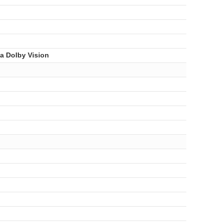
 Dolby Vision