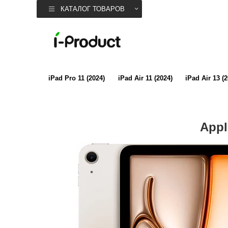
КАТАЛОГ ТОВАРОВ
iPad Pro 11 (2024)
iPad Air 11 (2024)
iPad Air 13 (
Appl