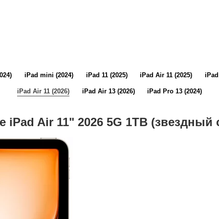
2024)
iPad mini (2024)
iPad 11 (2025)
iPad Air 11 (2025)
iPad
iPad Air 11 (2026)
iPad Air 13 (2026)
iPad Pro 13 (2024)
e iPad Air 11" 2026 5G 1TB (звездный 