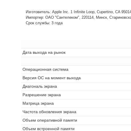
Изготовитель: Apple Inc. 1 Infinite Loop, Cupertino, CA 950
Импортер: ОАО "Сантелеком", 220114, Минск, Стариновская,
Срок службы: 3 года
Дата выхода на рынок
Операционная система
Версия ОС на момент выхода
Диагональ экрана
Разрешение экрана
Матрица экрана
Частота обновления экрана
Объем оперативной памяти
Объем встроенной памяти