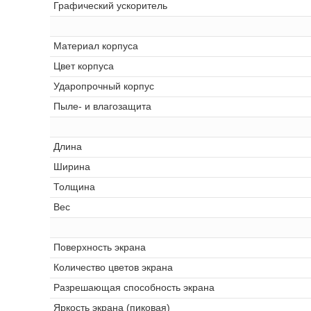
Графический ускоритель
Материал корпуса
Цвет корпуса
Ударопрочный корпус
Пыле- и влагозащита
Длина
Ширина
Толщина
Вес
Поверхность экрана
Количество цветов экрана
Разрешающая способность экрана
Яркость экрана (пиковая)