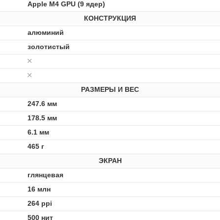
Apple M4 GPU (9 ядер)
КОНСТРУКЦИЯ
алюминий
золотистый
РАЗМЕРЫ И ВЕС
247.6 мм
178.5 мм
6.1 мм
465 г
ЭКРАН
глянцевая
16 млн
264 ppi
500 нит