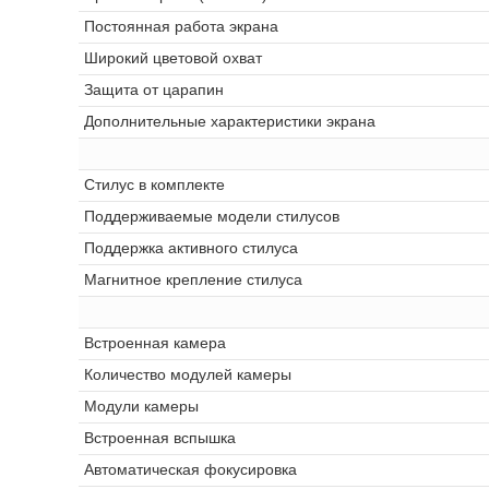
Постоянная работа экрана
Широкий цветовой охват
Защита от царапин
Дополнительные характеристики экрана
Стилус в комплекте
Поддерживаемые модели стилусов
Поддержка активного стилуса
Магнитное крепление стилуса
Встроенная камера
Количество модулей камеры
Модули камеры
Встроенная вспышка
Автоматическая фокусировка