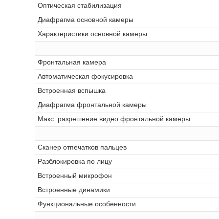
Оптическая стабилизация
Диафрагма основной камеры
Характеристики основной камеры
Фронтальная камера
Автоматическая фокусировка
Встроенная вспышка
Диафрагма фронтальной камеры
Макс. разрешение видео фронтальной камеры
Сканер отпечатков пальцев
Разблокировка по лицу
Встроенный микрофон
Встроенные динамики
Функциональные особенности