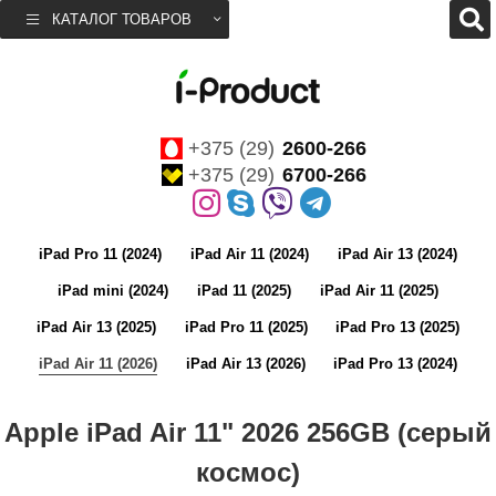
КАТАЛОГ ТОВАРОВ
+375 (29)
2600-266
+375 (29)
6700-266
iPad Pro 11 (2024)
iPad Air 11 (2024)
iPad Air 13 (2024)
iPad mini (2024)
iPad 11 (2025)
iPad Air 11 (2025)
iPad Air 13 (2025)
iPad Pro 11 (2025)
iPad Pro 13 (2025)
iPad Air 11 (2026)
iPad Air 13 (2026)
iPad Pro 13 (2024)
Apple iPad Air 11" 2026 256GB (серый
космос)