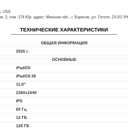
14, USA
 2, пом. 174 Юр. адрес: Минская обл., г. Борисов, ул. Гоголя, 23-3/1 У
ТЕХНИЧЕСКИЕ ХАРАКТЕРИСТИКИ
ОБЩАЯ ИНФОРМАЦИЯ
2026 г.
ОСНОВНЫЕ
iPadOS
iPadOS 26
11.0"
2360x1640
IPS
60 Гц
12 ГБ
128 ГБ