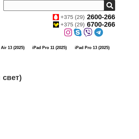
2600-266
+375 (29)
6700-266
+375 (29)
 Air 13 (2025)
iPad Pro 11 (2025)
iPad Pro 13 (2025)
 свет)