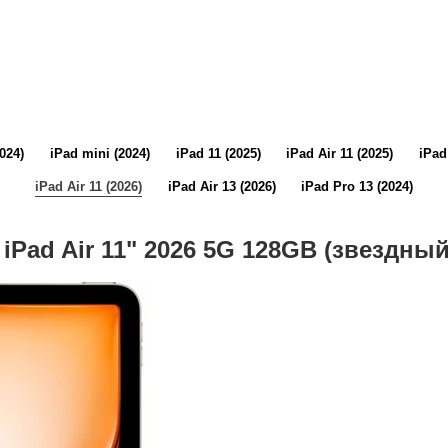
2024)
iPad mini (2024)
iPad 11 (2025)
iPad Air 11 (2025)
iPad
iPad Air 11 (2026)
iPad Air 13 (2026)
iPad Pro 13 (2024)
 iPad Air 11" 2026 5G 128GB (звездный