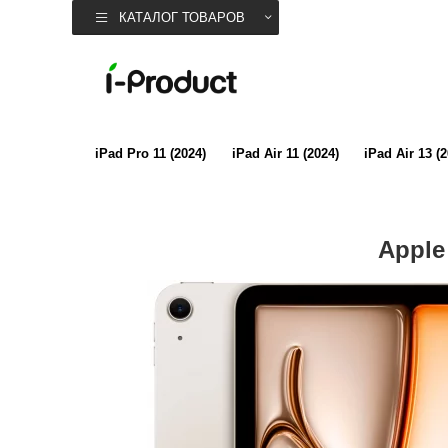
КАТАЛОГ ТОВАРОВ
iPad Pro 11 (2024)
iPad Air 11 (2024)
iPad Air 13 (
Apple