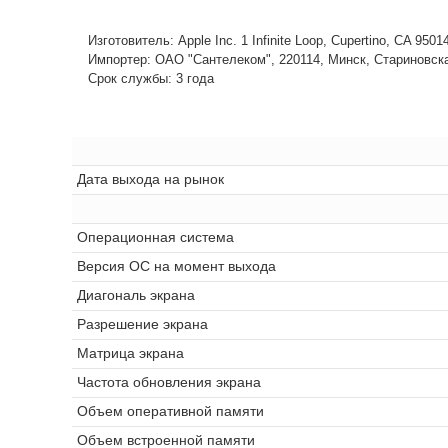
Изготовитель: Apple Inc. 1 Infinite Loop, Cupertino, CA 950
Импортер: ОАО "Сантелеком", 220114, Минск, Стариновская,
Срок службы: 3 года
Дата выхода на рынок
Операционная система
Версия ОС на момент выхода
Диагональ экрана
Разрешение экрана
Матрица экрана
Частота обновления экрана
Объем оперативной памяти
Объем встроенной памяти