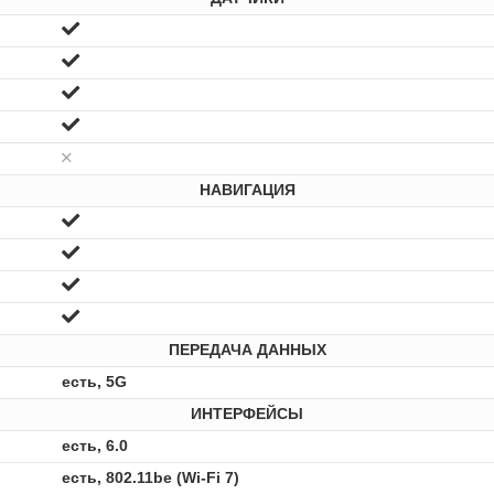
НАВИГАЦИЯ
ПЕРЕДАЧА ДАННЫХ
есть, 5G
ИНТЕРФЕЙСЫ
есть, 6.0
есть, 802.11be (Wi-Fi 7)