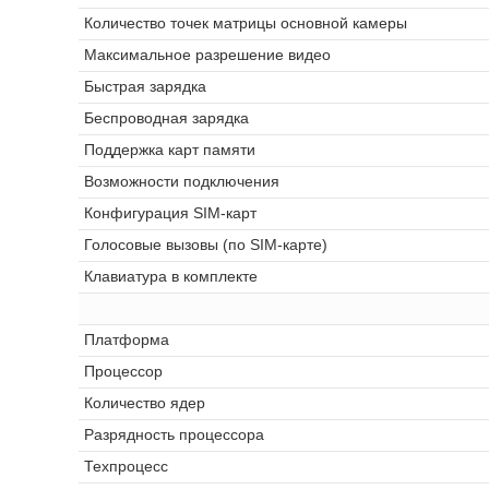
Количество точек матрицы основной камеры
Максимальное разрешение видео
Быстрая зарядка
Беспроводная зарядка
Поддержка карт памяти
Возможности подключения
Конфигурация SIM-карт
Голосовые вызовы (по SIM-карте)
Клавиатура в комплекте
Платформа
Процессор
Количество ядер
Разрядность процессора
Техпроцесс