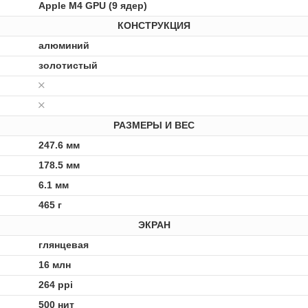
Apple M4 GPU (9 ядер)
КОНСТРУКЦИЯ
алюминий
золотистый
РАЗМЕРЫ И ВЕС
247.6 мм
178.5 мм
6.1 мм
465 г
ЭКРАН
глянцевая
16 млн
264 ppi
500 нит