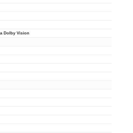
 Dolby Vision