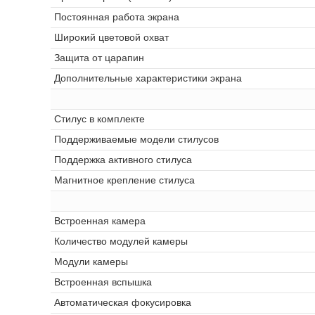
Постоянная работа экрана
Широкий цветовой охват
Защита от царапин
Дополнительные характеристики экрана
Стилус в комплекте
Поддерживаемые модели стилусов
Поддержка активного стилуса
Магнитное крепление стилуса
Встроенная камера
Количество модулей камеры
Модули камеры
Встроенная вспышка
Автоматическая фокусировка