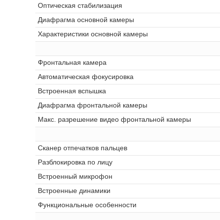
Оптическая стабилизация
Диафрагма основной камеры
Характеристики основной камеры
Фронтальная камера
Автоматическая фокусировка
Встроенная вспышка
Диафрагма фронтальной камеры
Макс. разрешение видео фронтальной камеры
Сканер отпечатков пальцев
Разблокировка по лицу
Встроенный микрофон
Встроенные динамики
Функциональные особенности