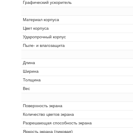
Графический ускоритель
Материал корпуса
Цвет корпуса
Ударопрочный корпус
Пыле- и влагозащита
Длина
Ширина
Толщина
Вес
Поверхность экрана
Количество цветов экрана
Разрешающая способность экрана
Яркость экрана (пиковая)