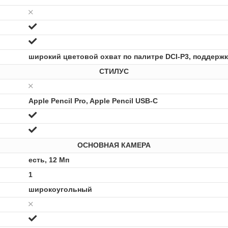
широкий цветовой охват по палитре DCI-P3, поддержка
СТИЛУС
Apple Pencil Pro, Apple Pencil USB-C
ОСНОВНАЯ КАМЕРА
есть, 12 Мп
1
широкоугольный