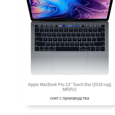
Apple MacBook Pro 13" Touch Bar (2018 год)
MR9V2
снят с производства