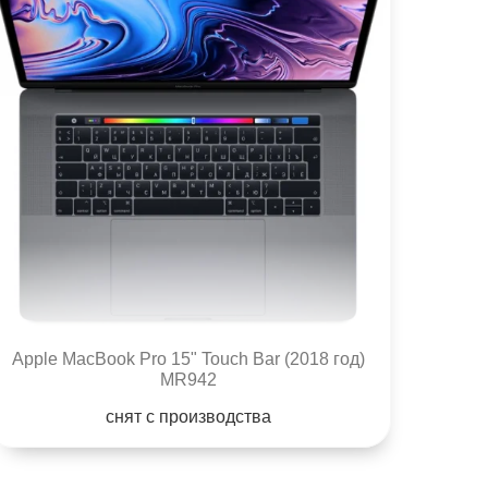
Apple MacBook Pro 15" Touch Bar (2018 год)
MR942
снят с производства