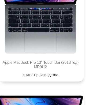
Apple MacBook Pro 13" Touch Bar (2018 год)
MR9U2
снят с производства