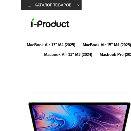
КАТАЛОГ ТОВАРОВ
MacBook Air 13" M4 (2025)
MacBook Air 15" M4 (2025)
Macbook Air 13" M3 (2024)
Macbook Pro (20