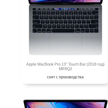
Apple MacBook Pro 13" Touch Bar (2018 год)
MR9Q2
снят с производства