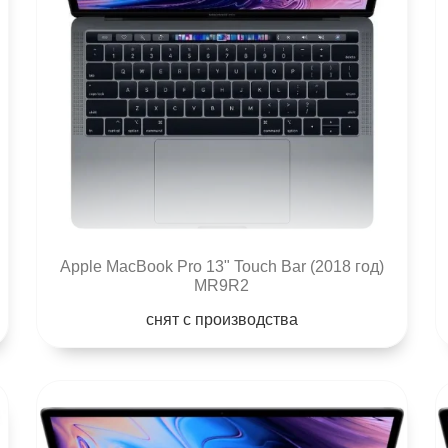
Apple MacBook Pro 13" Touch Bar (2018 год)
MR9R2
снят с производства