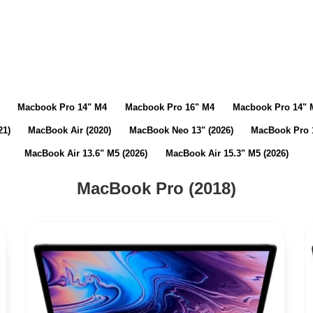
Macbook Pro 14" M4
Macbook Pro 16" M4
Macbook Pro 14" 
21)
MacBook Air (2020)
MacBook Neo 13" (2026)
MacBook Pro 1
MacBook Air 13.6" M5 (2026)
MacBook Air 15.3" M5 (2026)
MacBook Pro (2018)