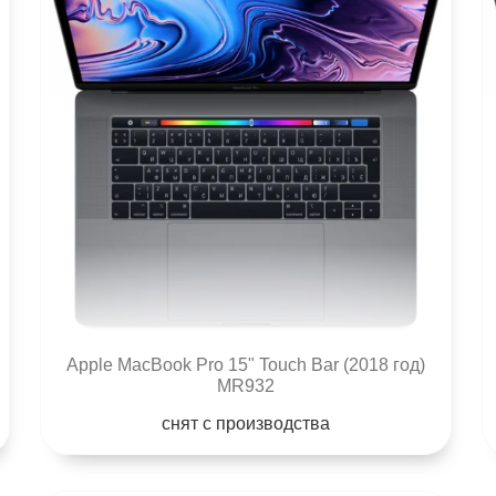
Apple MacBook Pro 15" Touch Bar (2018 год)
MR932
снят с производства