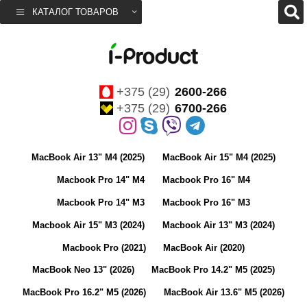
КАТАЛОГ ТОВАРОВ
+375 (29)
2600-266
+375 (29)
6700-266
MacBook Air 13" M4 (2025)
MacBook Air 15" M4 (2025)
Macbook Pro 14" M4
Macbook Pro 16" M4
Macbook Pro 14" M3
Macbook Pro 16" M3
Macbook Air 15" M3 (2024)
Macbook Air 13" M3 (2024)
Macbook Pro (2021)
MacBook Air (2020)
MacBook Neo 13" (2026)
MacBook Pro 14.2" M5 (2025)
MacBook Pro 16.2" M5 (2026)
MacBook Air 13.6" M5 (2026)