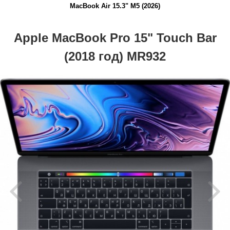
MacBook Air 15.3" M5 (2026)
Apple MacBook Pro 15" Touch Bar
(2018 год) MR932