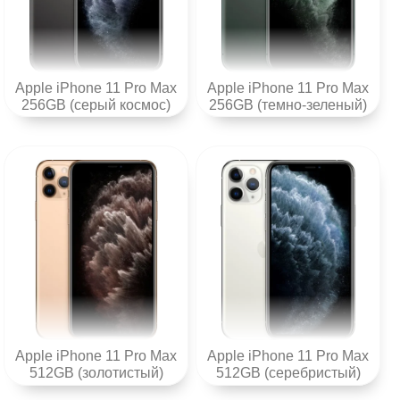
Apple iPhone 11 Pro Max
Apple iPhone 11 Pro Max
256GB (серый космос)
256GB (темно-зеленый)
Apple iPhone 11 Pro Max
Apple iPhone 11 Pro Max
512GB (золотистый)
512GB (серебристый)