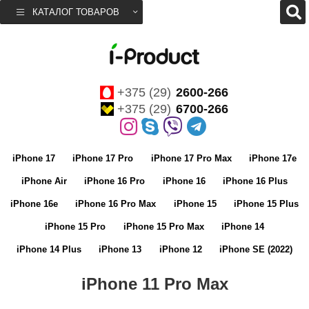
КАТАЛОГ ТОВАРОВ
+375 (29)
2600-266
+375 (29)
6700-266
iPhone 17
iPhone 17 Pro
iPhone 17 Pro Max
iPhone 17e
iPhone Air
iPhone 16 Pro
iPhone 16
iPhone 16 Plus
iPhone 16e
iPhone 16 Pro Max
iPhone 15
iPhone 15 Plus
iPhone 15 Pro
iPhone 15 Pro Max
iPhone 14
iPhone 14 Plus
iPhone 13
iPhone 12
iPhone SE (2022)
iPhone 11 Pro Max