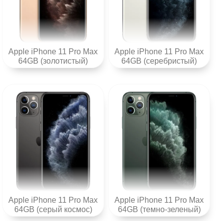
Apple iPhone 11 Pro Max
Apple iPhone 11 Pro Max
64GB (золотистый)
64GB (серебристый)
Apple iPhone 11 Pro Max
Apple iPhone 11 Pro Max
64GB (серый космос)
64GB (темно-зеленый)