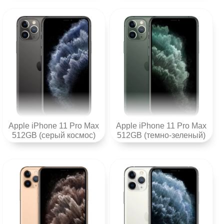
Apple iPhone 11 Pro Max
Apple iPhone 11 Pro Max
512GB (серый космос)
512GB (темно-зеленый)