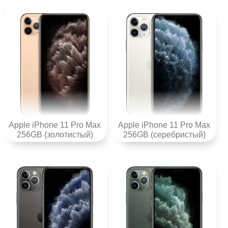
Apple iPhone 11 Pro Max
Apple iPhone 11 Pro Max
256GB (золотистый)
256GB (серебристый)