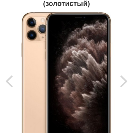
(золотистый)