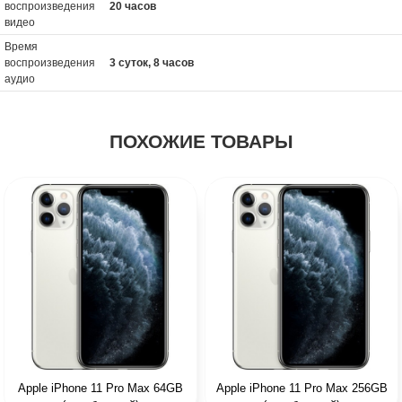
воспроизведения
20 часов
видео
Время
воспроизведения
3 суток, 8 часов
аудио
ПОХОЖИЕ ТОВАРЫ
Apple iPhone 11 Pro Max 64GB
Apple iPhone 11 Pro Max 256GB