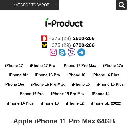
КАТАЛОГ ТОВАРОВ
+375 (29)
2600-266
+375 (29)
6700-266
iPhone 17
iPhone 17 Pro
iPhone 17 Pro Max
iPhone 17e
iPhone Air
iPhone 16 Pro
iPhone 16
iPhone 16 Plus
iPhone 16e
iPhone 16 Pro Max
iPhone 15
iPhone 15 Plus
iPhone 15 Pro
iPhone 15 Pro Max
iPhone 14
iPhone 14 Plus
iPhone 13
iPhone 12
iPhone SE (2022)
Apple iPhone 11 Pro Max 64GB