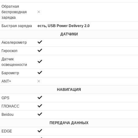
Обратная
беспроводная
зарядка
Быстрая зарядка
есть, USB Power Delivery 2.0
ДАТЧИКИ
Акселерометр
Гироскоп
Датчик
освещенности
Барометр
ANT+
НАВИГАЦИЯ
GPS
ГЛОНАСС
Beidou
ПЕРЕДАЧА ДАННЫХ
EDGE