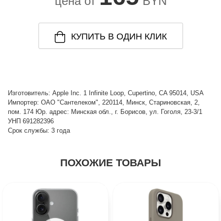
цена от
BYN
КУПИТЬ В ОДИН КЛИК
Изготовитель: Apple Inc. 1 Infinite Loop, Cupertino, CA 95014, USA
Импортер: ОАО "Сантелеком", 220114, Минск, Стариновская, 2,
пом. 174 Юр. адрес: Минская обл., г. Борисов, ул. Гоголя, 23-3/1
УНП 691282396
Срок службы: 3 года
ПОХОЖИЕ ТОВАРЫ