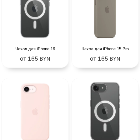
Чехол для iPhone 16
Чехол для iPhone 15 Pro
от 165
от 165
BYN
BYN