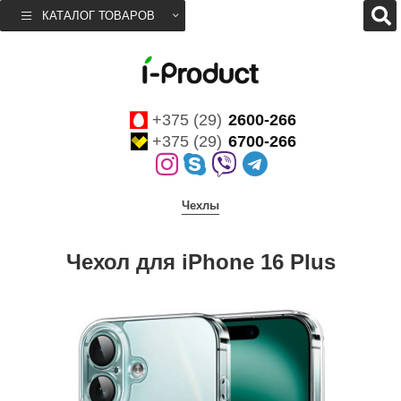
КАТАЛОГ ТОВАРОВ
+375 (29)
2600-266
+375 (29)
6700-266
Чехлы
Чехол для iPhone 16 Plus