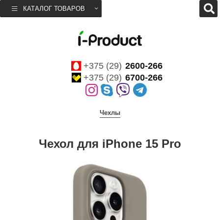
КАТАЛОГ ТОВАРОВ
+375 (29)
2600-266
+375 (29)
6700-266
Чехлы
Чехол для iPhone 15 Pro