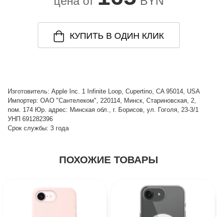
цена от
BYN
КУПИТЬ В ОДИН КЛИК
Изготовитель: Apple Inc. 1 Infinite Loop, Cupertino, CA 95014, USA
Импортер: ОАО "Сантелеком", 220114, Минск, Стариновская, 2,
пом. 174 Юр. адрес: Минская обл., г. Борисов, ул. Гоголя, 23-3/1
УНП 691282396
Срок службы: 3 года
ПОХОЖИЕ ТОВАРЫ