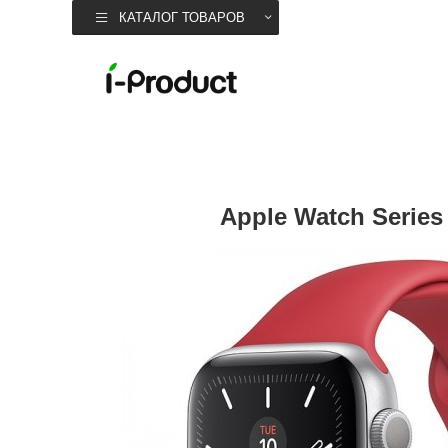
КАТАЛОГ ТОВАРОВ
Apple Watch Serie