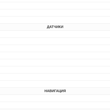
ДАТЧИКИ
НАВИГАЦИЯ