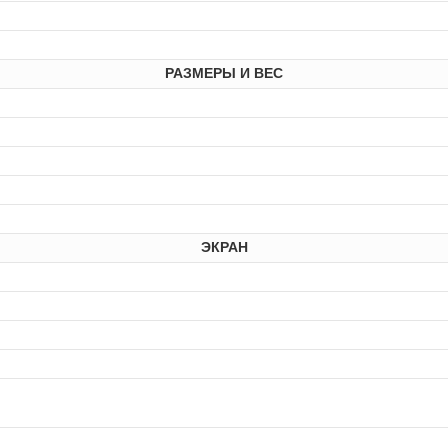
РАЗМЕРЫ И ВЕС
ЭКРАН