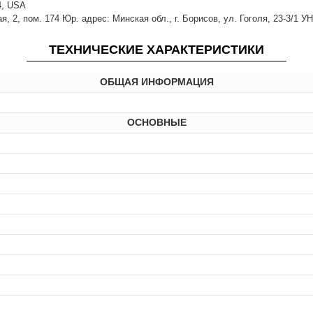
14, USA
 2, пом. 174 Юр. адрес: Минская обл., г. Борисов, ул. Гоголя, 23-3/1 У
ТЕХНИЧЕСКИЕ ХАРАКТЕРИСТИКИ
ОБЩАЯ ИНФОРМАЦИЯ
ОСНОВНЫЕ