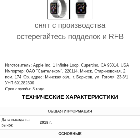
снят с производства
остерегайтесь подделок и RFB
Изготовитель: Apple Inc. 1 Infinite Loop, Cupertino, CA 95014, USA
Импортер: ОАО "Сантелеком", 220114, Минск, Стариновская, 2,
пом. 174 Юр. адрес: Минская обл., г. Борисов, ул. Гоголя, 23-3/1
УНП 691282396
Срок службы: 3 года
ТЕХНИЧЕСКИЕ ХАРАКТЕРИСТИКИ
ОБЩАЯ ИНФОРМАЦИЯ
Дата выхода на
2018 г.
рынок
ОСНОВНЫЕ