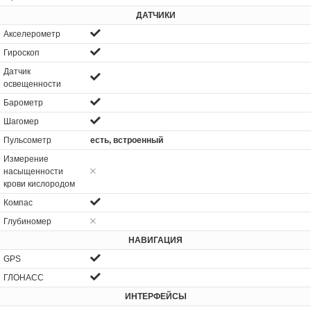
ДАТЧИКИ
Акселерометр
Гироскоп
Датчик
освещенности
Барометр
Шагомер
Пульсометр
есть, встроенный
Измерение
насыщенности
крови кислородом
Компас
Глубиномер
НАВИГАЦИЯ
GPS
ГЛОНАСС
ИНТЕРФЕЙСЫ