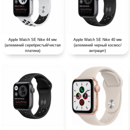
Apple Watch SE Nike 44 мм
Apple Watch SE Nike 40 мм
(алюминий серебристый/чистая
(алюминий черный космос/
платина)
антрацит)