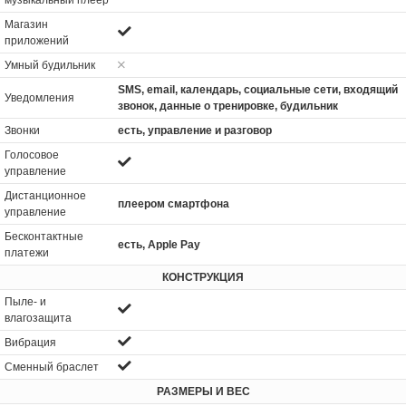
Магазин
приложений
Умный будильник
SMS, email, календарь, социальные сети, входящий
Уведомления
звонок, данные о тренировке, будильник
Звонки
есть, управление и разговор
Голосовое
управление
Дистанционное
плеером смартфона
управление
Бесконтактные
есть, Apple Pay
платежи
КОНСТРУКЦИЯ
Пыле- и
влагозащита
Вибрация
Сменный браслет
РАЗМЕРЫ И ВЕС