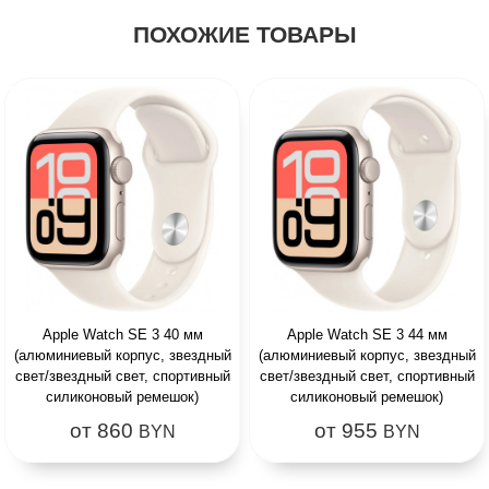
ПОХОЖИЕ ТОВАРЫ
Apple Watch SE 3 40 мм
Apple Watch SE 3 44 мм
(алюминиевый корпус, звездный
(алюминиевый корпус, звездный
свет/звездный свет, спортивный
свет/звездный свет, спортивный
силиконовый ремешок)
силиконовый ремешок)
от 860
от 955
BYN
BYN