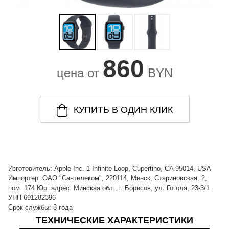
860
цена от
BYN
КУПИТЬ В ОДИН КЛИК
Изготовитель: Apple Inc. 1 Infinite Loop, Cupertino, CA 95014, USA
Импортер: ОАО "Сантелеком", 220114, Минск, Стариновская, 2,
пом. 174 Юр. адрес: Минская обл., г. Борисов, ул. Гоголя, 23-3/1
УНП 691282396
Срок службы: 3 года
ТЕХНИЧЕСКИЕ ХАРАКТЕРИСТИКИ