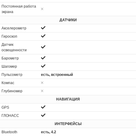
Постоянная работа
экрана
ДАТЧИКИ
Акселерометр
Гироскоп
Датчик
освещенности
Барометр
Шагомер
Пульсометр
есть, встроенный
Компас
Глубиномер
НАВИГАЦИЯ
GPS
ГЛОНАСС
ИНТЕРФЕЙСЫ
Bluetooth
есть, 4.2