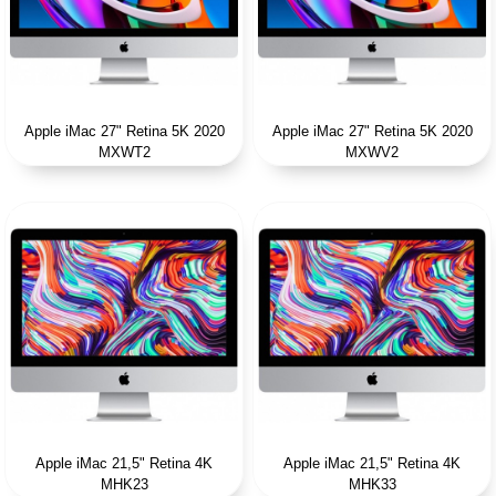
Apple iMac 27" Retina 5K 2020
Apple iMac 27" Retina 5K 2020
MXWT2
MXWV2
Apple iMac 21,5" Retina 4K
Apple iMac 21,5" Retina 4K
MHK23
MHK33