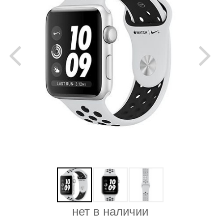
нет в наличии