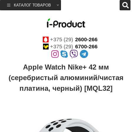
КАТАЛОГ ТОВАРОВ
+375 (29)
2600-266
+375 (29)
6700-266
Apple Watch Nike+ 42 мм
(серебристый алюминий/чистая
платина, черный) [MQL32]