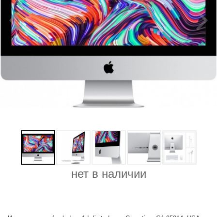
нет в наличии