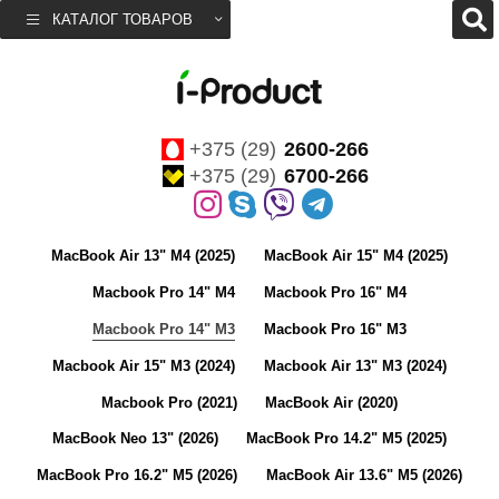
КАТАЛОГ ТОВАРОВ
+375 (29)
2600-266
+375 (29)
6700-266
MacBook Air 13" M4 (2025)
MacBook Air 15" M4 (2025)
Macbook Pro 14" M4
Macbook Pro 16" M4
Macbook Pro 14" M3
Macbook Pro 16" M3
Macbook Air 15" M3 (2024)
Macbook Air 13" M3 (2024)
Macbook Pro (2021)
MacBook Air (2020)
MacBook Neo 13" (2026)
MacBook Pro 14.2" M5 (2025)
MacBook Pro 16.2" M5 (2026)
MacBook Air 13.6" M5 (2026)