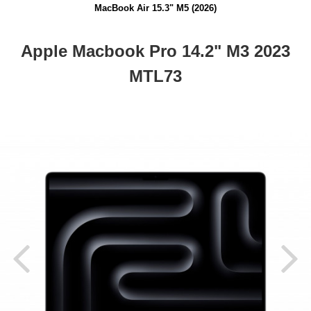
MacBook Air 15.3" M5 (2026)
Apple Macbook Pro 14.2" M3 2023
MTL73