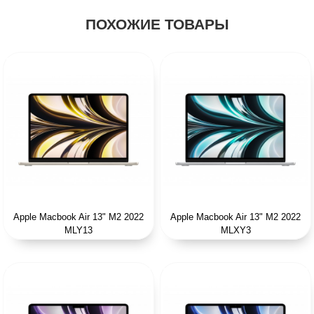
ПОХОЖИЕ ТОВАРЫ
Apple Macbook Air 13" M2 2022
Apple Macbook Air 13" M2 2022
MLY13
MLXY3