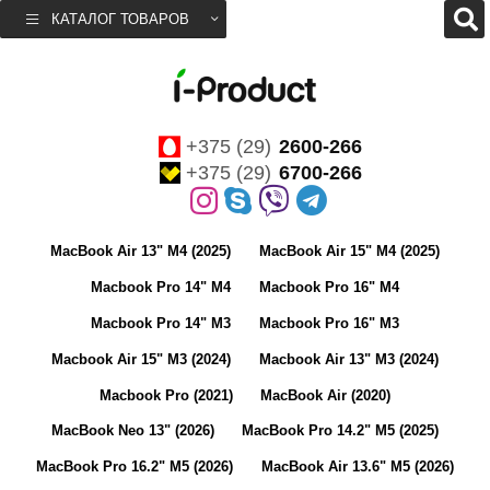
КАТАЛОГ ТОВАРОВ
+375 (29)
2600-266
+375 (29)
6700-266
MacBook Air 13" M4 (2025)
MacBook Air 15" M4 (2025)
Macbook Pro 14" M4
Macbook Pro 16" M4
Macbook Pro 14" M3
Macbook Pro 16" M3
Macbook Air 15" M3 (2024)
Macbook Air 13" M3 (2024)
Macbook Pro (2021)
MacBook Air (2020)
MacBook Neo 13" (2026)
MacBook Pro 14.2" M5 (2025)
MacBook Pro 16.2" M5 (2026)
MacBook Air 13.6" M5 (2026)