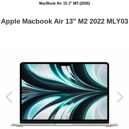
MacBook Air 15.3" M5 (2026)
Apple Macbook Air 13" M2 2022 MLY03