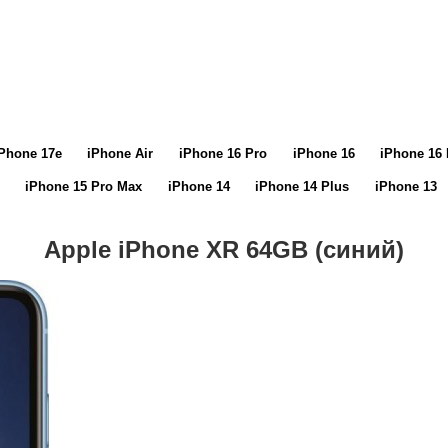
Phone 17e
iPhone Air
iPhone 16 Pro
iPhone 16
iPhone 16 
iPhone 15 Pro Max
iPhone 14
iPhone 14 Plus
iPhone 13
Apple iPhone XR 64GB (синий)