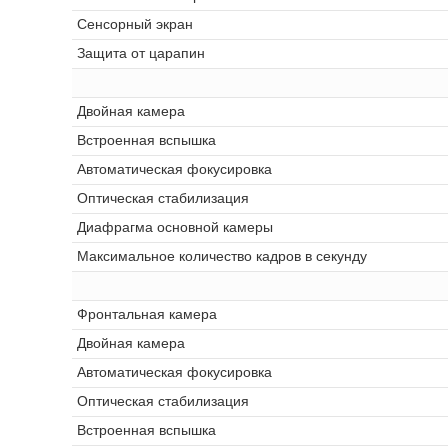
Сенсорный экран
Защита от царапин
Двойная камера
Встроенная вспышка
Автоматическая фокусировка
Оптическая стабилизация
Диафрагма основной камеры
Максимальное количество кадров в секунду
Фронтальная камера
Двойная камера
Автоматическая фокусировка
Оптическая стабилизация
Встроенная вспышка