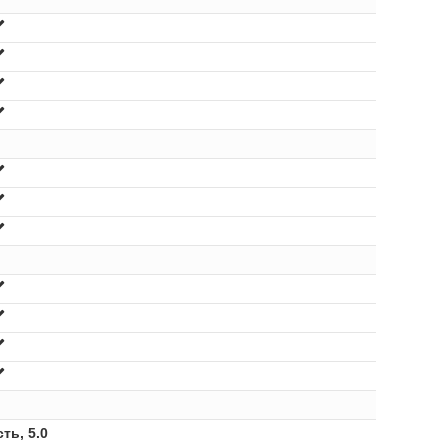
сть, 5.0