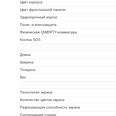
Цвет корпуса
Цвет фронтальной панели
Ударопрочный корпус
Пыле- и влагозащита
Физическая QWERTY-клавиатура
Кнопка SOS
Длина
Ширина
Толщина
Вес
Технология экрана
Количество цветов экрана
Разрешающая способность экрана
Соотношение сторон