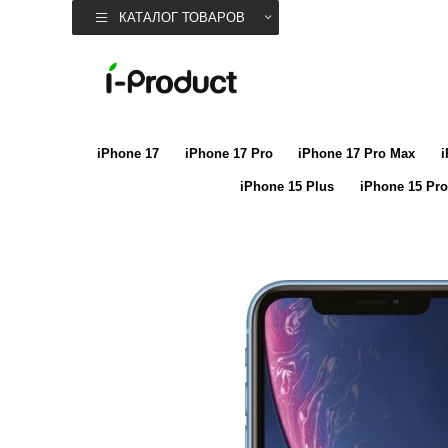
КАТАЛОГ ТОВАРОВ
iPhone 17
iPhone 17 Pro
iPhone 17 Pro Max
i
iPhone 15 Plus
iPhone 15 Pro