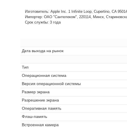
Изготовитель: Apple Inc. 1 Infinite Loop, Cupertino, CA 950
Импортер: ОАО "Сантелеком", 220114, Минск, Стариновская,
Срок службы: 3 года
Дата выхода на рынок
Тип
Операционная система
Версия операционной системы
Размер экрана
Разрешение экрана
Оперативная память
Флэш-память
Встроенная камера