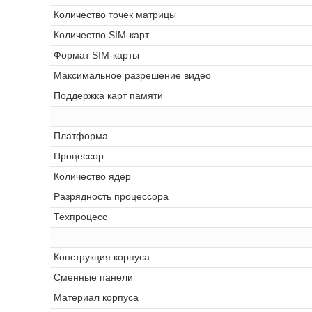
Количество точек матрицы
Количество SIM-карт
Формат SIM-карты
Максимальное разрешение видео
Поддержка карт памяти
Платформа
Процессор
Количество ядер
Разрядность процессора
Техпроцесс
Конструкция корпуса
Сменные панели
Материал корпуса