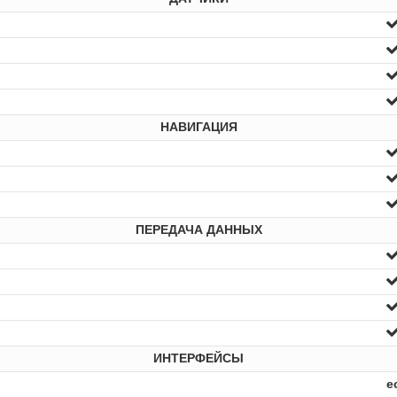
НАВИГАЦИЯ
ПЕРЕДАЧА ДАННЫХ
ИНТЕРФЕЙСЫ
е