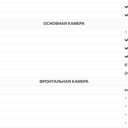
ОСНОВНАЯ КАМЕРА
f/
2
ФРОНТАЛЬНАЯ КАМЕРА
е