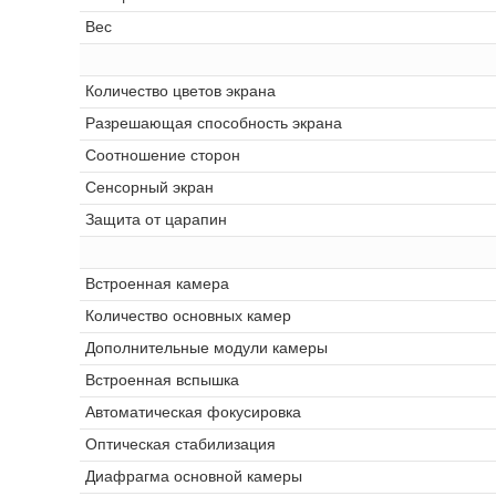
Вес
Количество цветов экрана
Разрешающая способность экрана
Соотношение сторон
Сенсорный экран
Защита от царапин
Встроенная камера
Количество основных камер
Дополнительные модули камеры
Встроенная вспышка
Автоматическая фокусировка
Оптическая стабилизация
Диафрагма основной камеры