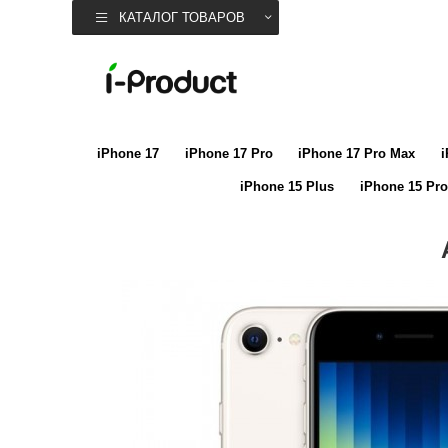
КАТАЛОГ ТОВАРОВ
iPhone 17
iPhone 17 Pro
iPhone 17 Pro Max
i
iPhone 15 Plus
iPhone 15 Pro