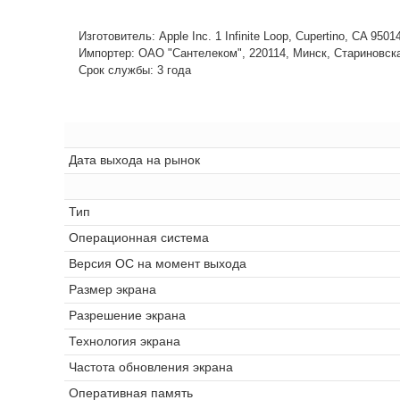
Изготовитель: Apple Inc. 1 Infinite Loop, Cupertino, CA 950
Импортер: ОАО "Сантелеком", 220114, Минск, Стариновская,
Срок службы: 3 года
Дата выхода на рынок
Тип
Операционная система
Версия ОС на момент выхода
Размер экрана
Разрешение экрана
Технология экрана
Частота обновления экрана
Оперативная память