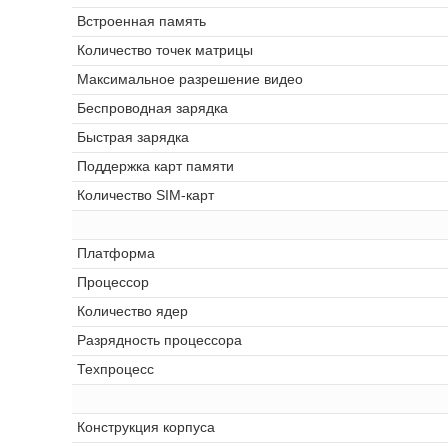
Встроенная память
Количество точек матрицы
Максимальное разрешение видео
Беспроводная зарядка
Быстрая зарядка
Поддержка карт памяти
Количество SIM-карт
Платформа
Процессор
Количество ядер
Разрядность процессора
Техпроцесс
Конструкция корпуса