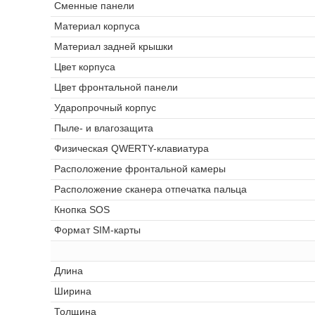
Сменные панели
Материал корпуса
Материал задней крышки
Цвет корпуса
Цвет фронтальной панели
Ударопрочный корпус
Пыле- и влагозащита
Физическая QWERTY-клавиатура
Расположение фронтальной камеры
Расположение сканера отпечатка пальца
Кнопка SOS
Формат SIM-карты
Длина
Ширина
Толщина