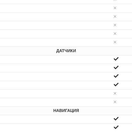
ДАТЧИКИ
НАВИГАЦИЯ