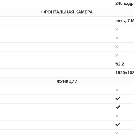
240 кадр
ФРОНТАЛЬНАЯ КАМЕРА
есть, 7 
f/2.2
1920x108
ФУНКЦИИ