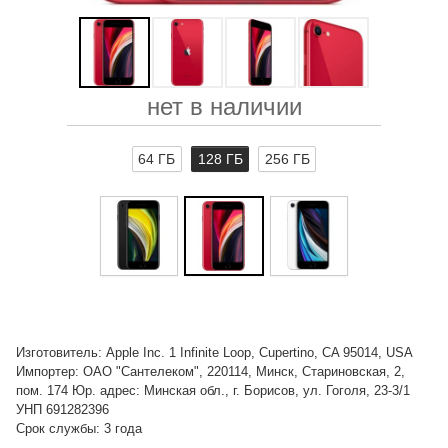
нет в наличии
64 ГБ
128 ГБ
256 ГБ
Изготовитель: Apple Inc. 1 Infinite Loop, Cupertino, CA 95014, USA
Импортер: ОАО "Сантелеком", 220114, Минск, Стариновская, 2,
пом. 174 Юр. адрес: Минская обл., г. Борисов, ул. Гоголя, 23-3/1
УНП 691282396
Срок службы: 3 года