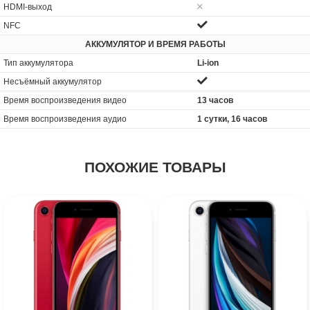
HDMI-выход
NFC
АККУМУЛЯТОР И ВРЕМЯ РАБОТЫ
Тип аккумулятора
Li-ion
Несъёмный аккумулятор
Время воспроизведения видео
13 часов
Время воспроизведения аудио
1 сутки, 16 часов
ПОХОЖИЕ ТОВАРЫ