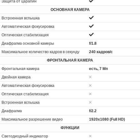
Защита от царапин
ОСНОВНАЯ КАМЕРА
Встроенная вспышка
Автоматическая фокусировка
Оптическая стабилизация
Диафрагма основной камеры
f/1.8
Максимальное количество кадров в секунду
240 кадров/с
ФРОНТАЛЬНАЯ КАМЕРА
Фронтальная камера
есть, 7 Мп
Двойная камера
Автоматическая фокусировка
Оптическая стабилизация
Встроенная вспышка
Диафрагма
f/2.2
Максимальное разрешение видео
1920x1080 (Full HD)
ФУНКЦИИ
Светодиодный индикатор