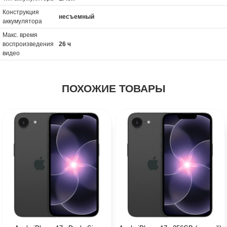
Конструкция
несъемный
аккумулятора
Макс. время
воспроизведения
26 ч
видео
ПОХОЖИЕ ТОВАРЫ