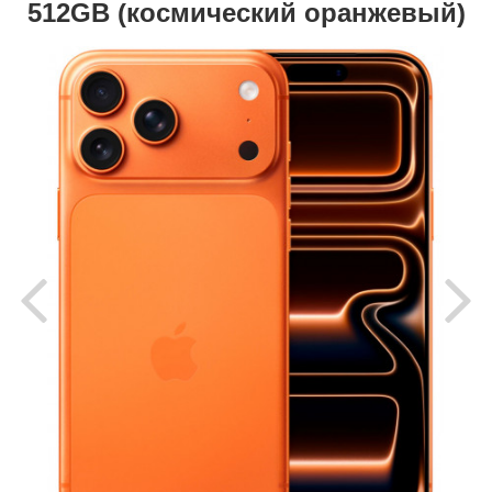
512GB (космический оранжевый)