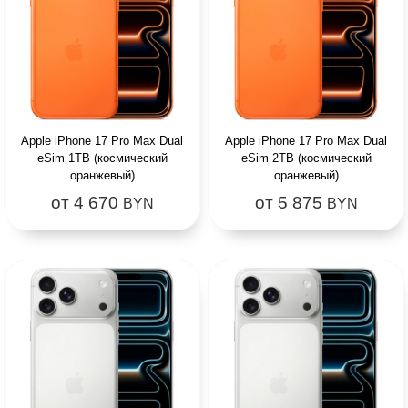
Apple iPhone 17 Pro Max Dual
Apple iPhone 17 Pro Max Dual
eSim 1TB (космический
eSim 2TB (космический
оранжевый)
оранжевый)
от 4 670
от 5 875
BYN
BYN