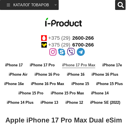
КАТАЛОГ ТОВАРОВ
+375 (29)
2600-266
+375 (29)
6700-266
iPhone 17
iPhone 17 Pro
iPhone 17 Pro Max
iPhone 17e
iPhone Air
iPhone 16 Pro
iPhone 16
iPhone 16 Plus
iPhone 16e
iPhone 16 Pro Max
iPhone 15
iPhone 15 Plus
iPhone 15 Pro
iPhone 15 Pro Max
iPhone 14
iPhone 14 Plus
iPhone 13
iPhone 12
iPhone SE (2022)
Apple iPhone 17 Pro Max Dual eSim