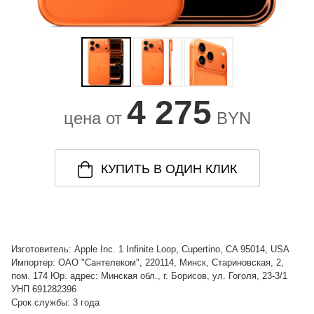
4 275
цена от
BYN
КУПИТЬ В ОДИН КЛИК
Изготовитель: Apple Inc. 1 Infinite Loop, Cupertino, CA 95014, USA
Импортер: ОАО "Сантелеком", 220114, Минск, Стариновская, 2,
пом. 174 Юр. адрес: Минская обл., г. Борисов, ул. Гоголя, 23-3/1
УНП 691282396
Срок службы: 3 года