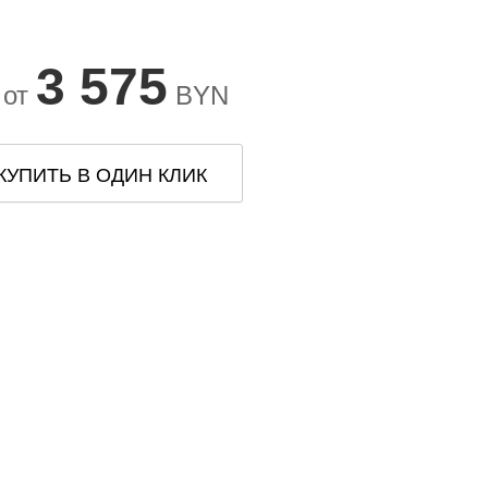
3 575
 от
BYN
КУПИТЬ В ОДИН КЛИК