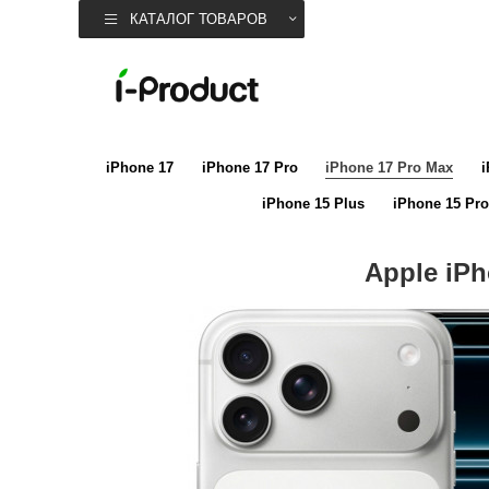
КАТАЛОГ ТОВАРОВ
iPhone 17
iPhone 17 Pro
iPhone 17 Pro Max
i
iPhone 15 Plus
iPhone 15 Pro
Apple iP