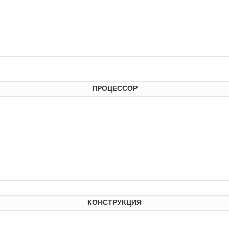
ПРОЦЕССОР
КОНСТРУКЦИЯ