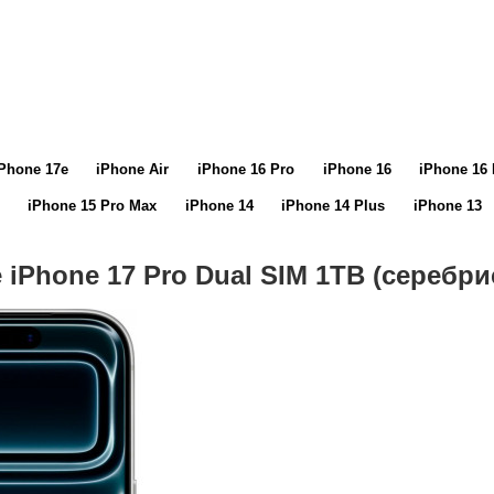
Phone 17e
iPhone Air
iPhone 16 Pro
iPhone 16
iPhone 16 
iPhone 15 Pro Max
iPhone 14
iPhone 14 Plus
iPhone 13
 iPhone 17 Pro Dual SIM 1TB (серебр