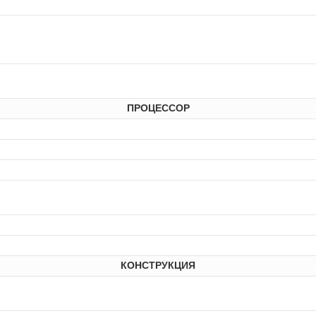
ПРОЦЕССОР
КОНСТРУКЦИЯ