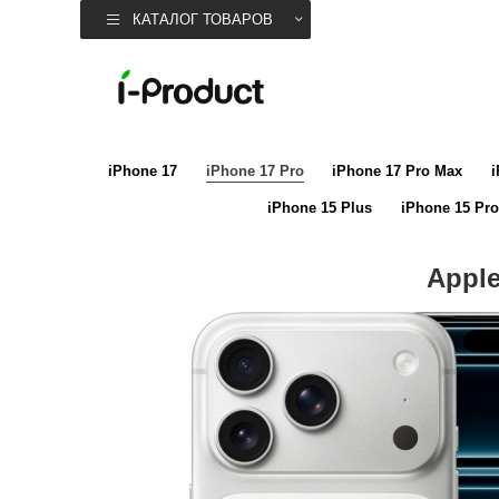
КАТАЛОГ ТОВАРОВ
iPhone 17
iPhone 17 Pro
iPhone 17 Pro Max
i
iPhone 15 Plus
iPhone 15 Pro
Apple