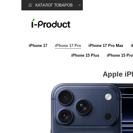
КАТАЛОГ ТОВАРОВ
iPhone 17
iPhone 17 Pro
iPhone 17 Pro Max
i
iPhone 15 Plus
iPhone 15 Pro
Apple iP