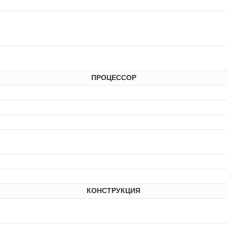
ПРОЦЕССОР
КОНСТРУКЦИЯ