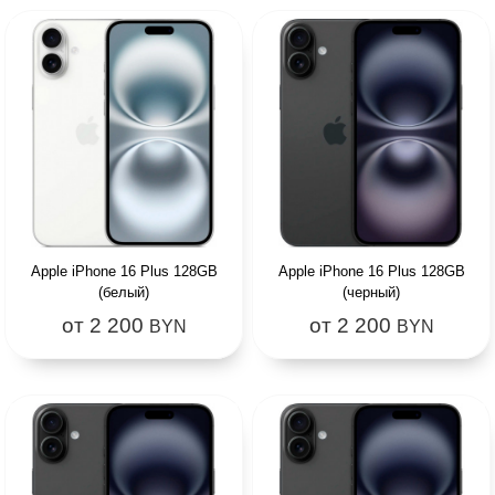
Apple iPhone 16 Plus 128GB
Apple iPhone 16 Plus 128GB
(белый)
(черный)
от 2 200
от 2 200
BYN
BYN