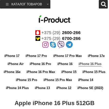
КАТАЛОГ ТОВАРОВ
+375 (29)
2600-266
+375 (29)
6700-266
iPhone 17
iPhone 17 Pro
iPhone 17 Pro Max
iPhone 17e
iPhone Air
iPhone 16 Pro
iPhone 16
iPhone 16 Plus
iPhone 16e
iPhone 16 Pro Max
iPhone 15
iPhone 15 Plus
iPhone 15 Pro
iPhone 15 Pro Max
iPhone 14
iPhone 14 Plus
iPhone 13
iPhone 12
iPhone SE (2022)
Apple iPhone 16 Plus 512GB