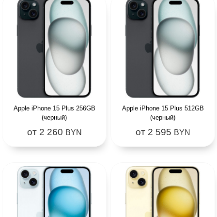
Apple iPhone 15 Plus 256GB
Apple iPhone 15 Plus 512GB
(черный)
(черный)
от 2 260
от 2 595
BYN
BYN