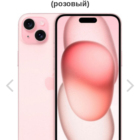
(розовый)