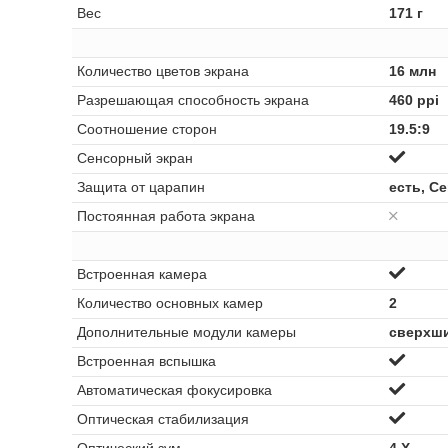
Вес
171 г
Количество цветов экрана
16 млн
Разрешающая способность экрана
460 ppi
Соотношение сторон
19.5:9
Сенсорный экран
Защита от царапин
есть, Ce
Постоянная работа экрана
Встроенная камера
Количество основных камер
2
Дополнительные модули камеры
сверхш
Встроенная вспышка
Автоматическая фокусировка
Оптическая стабилизация