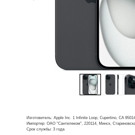
Изготовитель: Apple Inc. 1 Infinite Loop, Cupertino, CA 950
Импортер: ОАО "Сантелеком", 220114, Минск, Стариновская,
Срок службы: 3 года