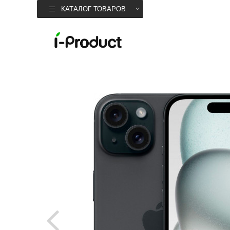
КАТАЛОГ ТОВАРОВ