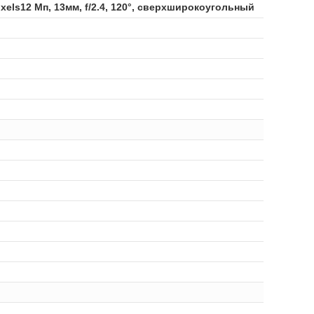
Pixels12 Мп, 13мм, f/2.4, 120°, сверхширокоугольный