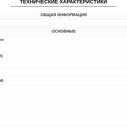
ТЕХНИЧЕСКИЕ ХАРАКТЕРИСТИКИ
ОБЩАЯ ИНФОРМАЦИЯ
ОСНОВНЫЕ
он
OS
56