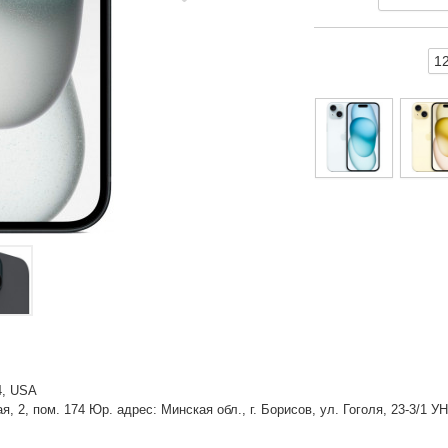
1
14, USA
 2, пом. 174 Юр. адрес: Минская обл., г. Борисов, ул. Гоголя, 23-3/1 У