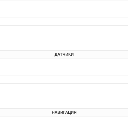
ДАТЧИКИ
НАВИГАЦИЯ