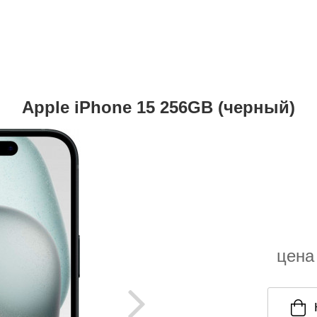
Apple iPhone 15 256GB (черный)
цена