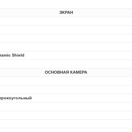
ЭКРАН
ramic Shield
ОСНОВНАЯ КАМЕРА
ирокоугольный