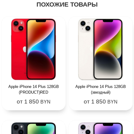
ПОХОЖИЕ ТОВАРЫ
Apple iPhone 14 Plus 128GB
Apple iPhone 14 Plus 128GB
(PRODUCT)RED
(звездный)
от 1 850
от 1 850
BYN
BYN