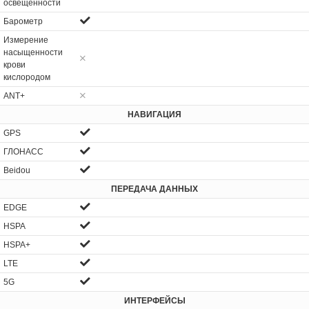
освещенности
Барометр
Измерение
насыщенности
крови
кислородом
ANT+
НАВИГАЦИЯ
GPS
ГЛОНАСС
Beidou
ПЕРЕДАЧА ДАННЫХ
EDGE
HSPA
HSPA+
LTE
5G
ИНТЕРФЕЙСЫ