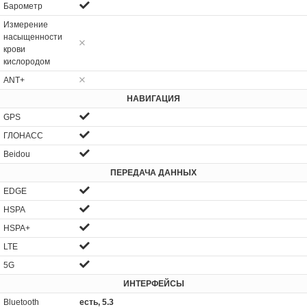
Барометр
Измерение
насыщенности
крови
кислородом
ANT+
НАВИГАЦИЯ
GPS
ГЛОНАСС
Beidou
ПЕРЕДАЧА ДАННЫХ
EDGE
HSPA
HSPA+
LTE
5G
ИНТЕРФЕЙСЫ
Bluetooth
есть, 5.3