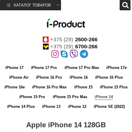
КАТАЛОГ ТОВАРОВ
+375 (29)
2600-266
+375 (29)
6700-266
iPhone 17
iPhone 17 Pro
iPhone 17 Pro Max
iPhone 17e
iPhone Air
iPhone 16 Pro
iPhone 16
iPhone 16 Plus
iPhone 16e
iPhone 16 Pro Max
iPhone 15
iPhone 15 Plus
iPhone 15 Pro
iPhone 15 Pro Max
iPhone 14
iPhone 14 Plus
iPhone 13
iPhone 12
iPhone SE (2022)
Apple iPhone 14 128GB