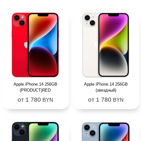
Apple iPhone 14 256GB
Apple iPhone 14 256GB
(PRODUCT)RED
(звездный)
от 1 780
от 1 780
BYN
BYN