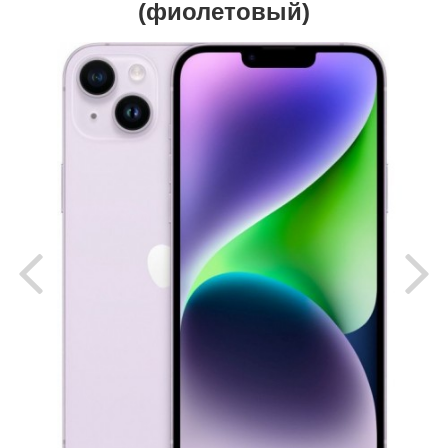
(фиолетовый)