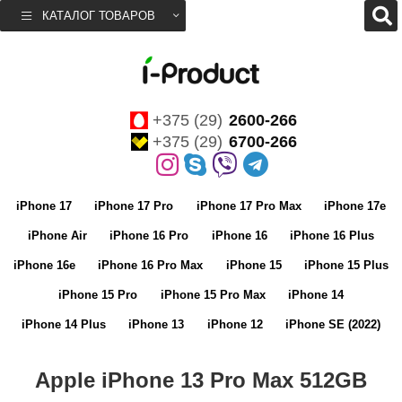
КАТАЛОГ ТОВАРОВ
+375 (29)
2600-266
+375 (29)
6700-266
iPhone 17
iPhone 17 Pro
iPhone 17 Pro Max
iPhone 17e
iPhone Air
iPhone 16 Pro
iPhone 16
iPhone 16 Plus
iPhone 16e
iPhone 16 Pro Max
iPhone 15
iPhone 15 Plus
iPhone 15 Pro
iPhone 15 Pro Max
iPhone 14
iPhone 14 Plus
iPhone 13
iPhone 12
iPhone SE (2022)
Apple iPhone 13 Pro Max 512GB