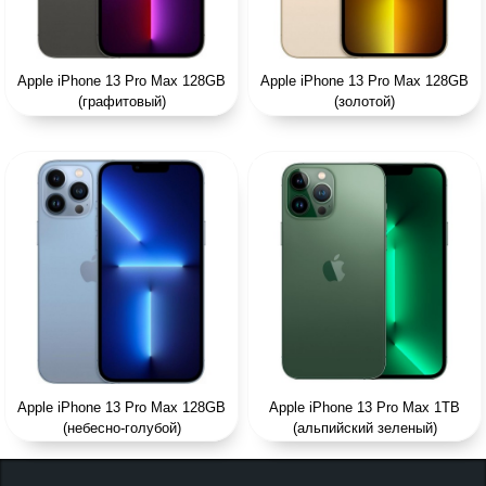
Apple iPhone 13 Pro Max 128GB
Apple iPhone 13 Pro Max 128GB
(графитовый)
(золотой)
Apple iPhone 13 Pro Max 128GB
Apple iPhone 13 Pro Max 1TB
(небесно-голубой)
(альпийский зеленый)