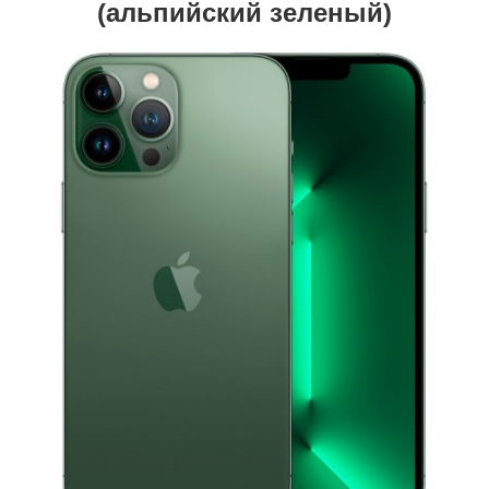
(альпийский зеленый)