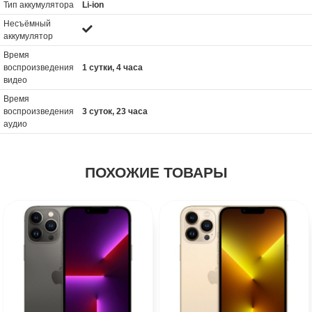
Тип аккумулятора
Li-ion
Несъёмный
аккумулятор
Время
воспроизведения
1 сутки, 4 часа
видео
Время
воспроизведения
3 суток, 23 часа
аудио
ПОХОЖИЕ ТОВАРЫ