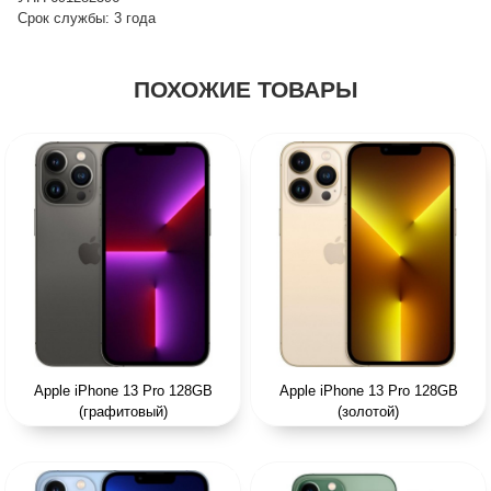
Срок службы: 3 года
ПОХОЖИЕ ТОВАРЫ
Apple iPhone 13 Pro 128GB
Apple iPhone 13 Pro 128GB
(графитовый)
(золотой)