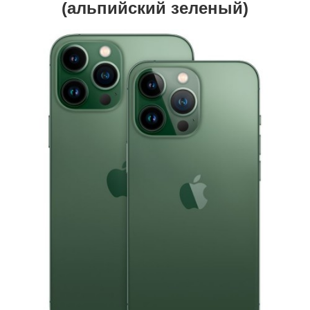
(альпийский зеленый)