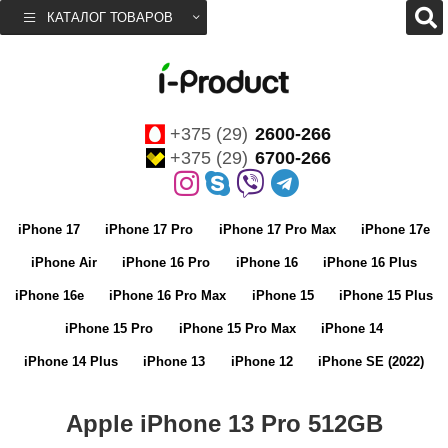
КАТАЛОГ ТОВАРОВ
+375 (29)
2600-266
+375 (29)
6700-266
iPhone 17
iPhone 17 Pro
iPhone 17 Pro Max
iPhone 17e
iPhone Air
iPhone 16 Pro
iPhone 16
iPhone 16 Plus
iPhone 16e
iPhone 16 Pro Max
iPhone 15
iPhone 15 Plus
iPhone 15 Pro
iPhone 15 Pro Max
iPhone 14
iPhone 14 Plus
iPhone 13
iPhone 12
iPhone SE (2022)
Apple iPhone 13 Pro 512GB