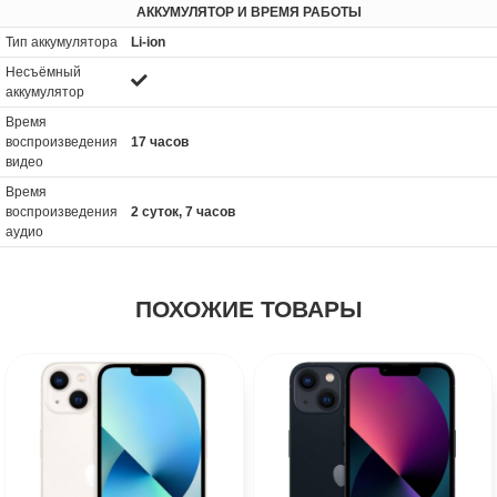
АККУМУЛЯТОР И ВРЕМЯ РАБОТЫ
Тип аккумулятора
Li-ion
Несъёмный
аккумулятор
Время
воспроизведения
17 часов
видео
Время
воспроизведения
2 суток, 7 часов
аудио
ПОХОЖИЕ ТОВАРЫ