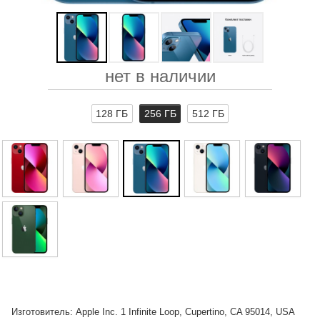
нет в наличии
128 ГБ
256 ГБ
512 ГБ
Изготовитель: Apple Inc. 1 Infinite Loop, Cupertino, CA 95014, USA