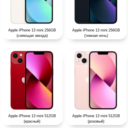
Apple iPhone 13 mini 256GB
Apple iPhone 13 mini 256GB
(сияющая звезда)
(темная ночь)
Apple iPhone 13 mini 512GB
Apple iPhone 13 mini 512GB
(красный)
(розовый)