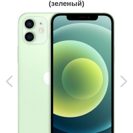
(зеленый)