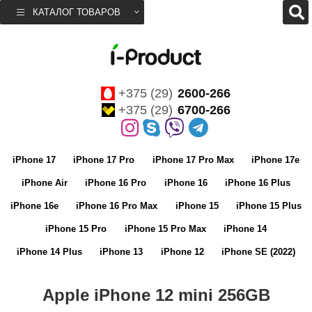
КАТАЛОГ ТОВАРОВ
+375 (29)
2600-266
+375 (29)
6700-266
iPhone 17
iPhone 17 Pro
iPhone 17 Pro Max
iPhone 17e
iPhone Air
iPhone 16 Pro
iPhone 16
iPhone 16 Plus
iPhone 16e
iPhone 16 Pro Max
iPhone 15
iPhone 15 Plus
iPhone 15 Pro
iPhone 15 Pro Max
iPhone 14
iPhone 14 Plus
iPhone 13
iPhone 12
iPhone SE (2022)
Apple iPhone 12 mini 256GB