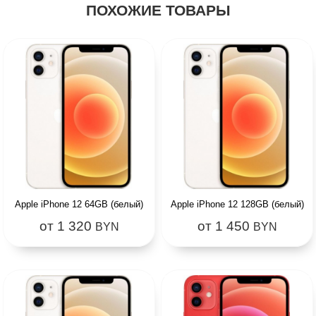
ПОХОЖИЕ ТОВАРЫ
Apple iPhone 12 64GB (белый)
Apple iPhone 12 128GB (белый)
от 1 320
от 1 450
BYN
BYN