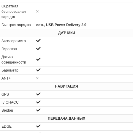
Обратная
беспроводная
зарядка
Быстрая зарядка
есть, USB Power Delivery 2.0
ДАТЧИКИ
Акселерометр
Гироскоп
Датчик
освещенности
Барометр
ANT+
НАВИГАЦИЯ
GPS
ГЛОНАСС
Beidou
ПЕРЕДАЧА ДАННЫХ
EDGE