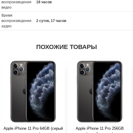
воспроизведения
18 часов
видео
Время
воспроизведения
2 суток, 17 часов
аудио
ПОХОЖИЕ ТОВАРЫ
Apple iPhone 11 Pro 64GB (серый
Apple iPhone 11 Pro 256GB