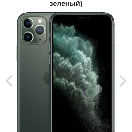
зеленый)