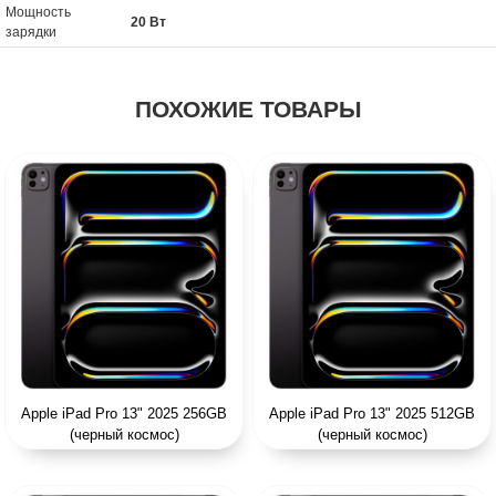
Мощность
20 Вт
зарядки
ПОХОЖИЕ ТОВАРЫ
Apple iPad Pro 13" 2025 256GB
Apple iPad Pro 13" 2025 512GB
(черный космос)
(черный космос)