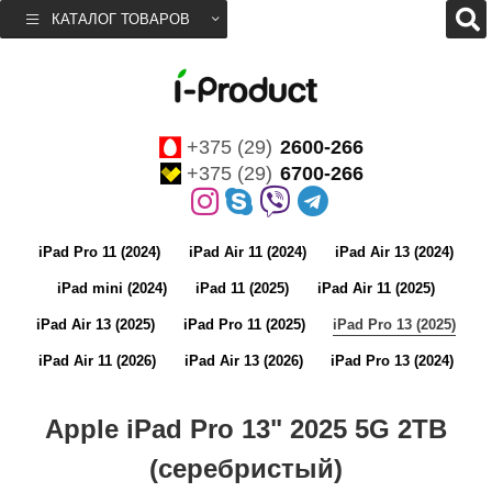
КАТАЛОГ ТОВАРОВ
+375 (29)
2600-266
+375 (29)
6700-266
iPad Pro 11 (2024)
iPad Air 11 (2024)
iPad Air 13 (2024)
iPad mini (2024)
iPad 11 (2025)
iPad Air 11 (2025)
iPad Air 13 (2025)
iPad Pro 11 (2025)
iPad Pro 13 (2025)
iPad Air 11 (2026)
iPad Air 13 (2026)
iPad Pro 13 (2024)
Apple iPad Pro 13" 2025 5G 2TB
(серебристый)