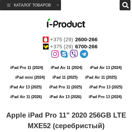
КАТАЛОГ ТОВАРОВ
+375 (29)
2600-266
+375 (29)
6700-266
iPad Pro 11 (2024)
iPad Air 11 (2024)
iPad Air 13 (2024)
iPad mini (2024)
iPad 11 (2025)
iPad Air 11 (2025)
iPad Air 13 (2025)
iPad Pro 11 (2025)
iPad Pro 13 (2025)
iPad Air 11 (2026)
iPad Air 13 (2026)
iPad Pro 13 (2024)
Apple iPad Pro 11" 2020 256GB LTE
MXE52 (серебристый)