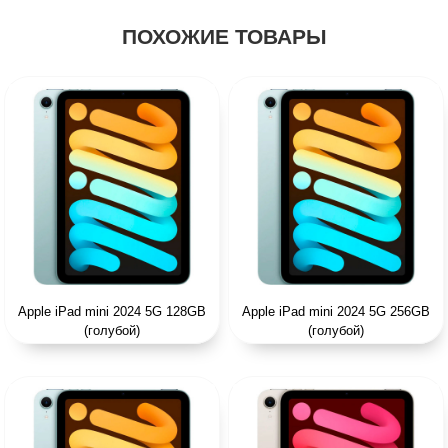
ПОХОЖИЕ ТОВАРЫ
Apple iPad mini 2024 5G 128GB
Apple iPad mini 2024 5G 256GB
(голубой)
(голубой)