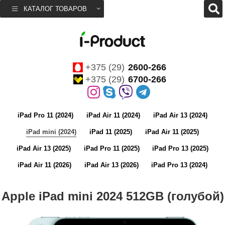
КАТАЛОГ ТОВАРОВ
+375 (29)
2600-266
+375 (29)
6700-266
iPad Pro 11 (2024)
iPad Air 11 (2024)
iPad Air 13 (2024)
iPad mini (2024)
iPad 11 (2025)
iPad Air 11 (2025)
iPad Air 13 (2025)
iPad Pro 11 (2025)
iPad Pro 13 (2025)
iPad Air 11 (2026)
iPad Air 13 (2026)
iPad Pro 13 (2024)
Apple iPad mini 2024 512GB (голубой)